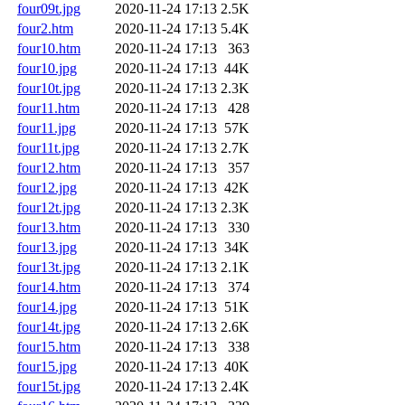
four09t.jpg
2020-11-24 17:13
2.5K
four2.htm
2020-11-24 17:13
5.4K
four10.htm
2020-11-24 17:13
363
four10.jpg
2020-11-24 17:13
44K
four10t.jpg
2020-11-24 17:13
2.3K
four11.htm
2020-11-24 17:13
428
four11.jpg
2020-11-24 17:13
57K
four11t.jpg
2020-11-24 17:13
2.7K
four12.htm
2020-11-24 17:13
357
four12.jpg
2020-11-24 17:13
42K
four12t.jpg
2020-11-24 17:13
2.3K
four13.htm
2020-11-24 17:13
330
four13.jpg
2020-11-24 17:13
34K
four13t.jpg
2020-11-24 17:13
2.1K
four14.htm
2020-11-24 17:13
374
four14.jpg
2020-11-24 17:13
51K
four14t.jpg
2020-11-24 17:13
2.6K
four15.htm
2020-11-24 17:13
338
four15.jpg
2020-11-24 17:13
40K
four15t.jpg
2020-11-24 17:13
2.4K