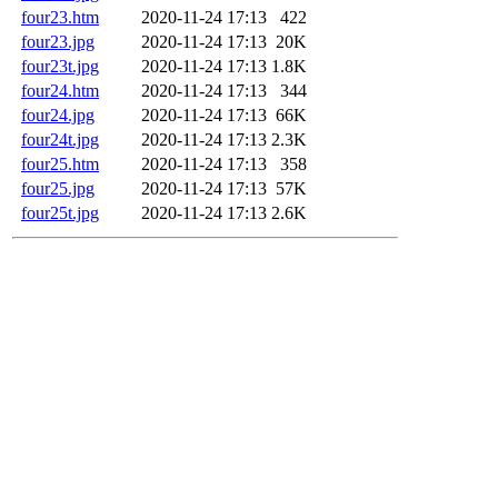
four23.htm
2020-11-24 17:13
422
four23.jpg
2020-11-24 17:13
20K
four23t.jpg
2020-11-24 17:13
1.8K
four24.htm
2020-11-24 17:13
344
four24.jpg
2020-11-24 17:13
66K
four24t.jpg
2020-11-24 17:13
2.3K
four25.htm
2020-11-24 17:13
358
four25.jpg
2020-11-24 17:13
57K
four25t.jpg
2020-11-24 17:13
2.6K