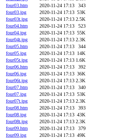
four03.htm
2020-11-24 17:13
343
four03.jpg
2020-11-24 17:13
53K
four03t.jpg
2020-11-24 17:13
2.5K
four04.htm
2020-11-24 17:13
523
four04.jpg
2020-11-24 17:13
55K
four04t.jpg
2020-11-24 17:13
2.3K
four05.htm
2020-11-24 17:13
344
four05.jpg
2020-11-24 17:13
14K
four05t.jpg
2020-11-24 17:13
1.6K
four06.htm
2020-11-24 17:13
392
four06.jpg
2020-11-24 17:13
36K
four06t.jpg
2020-11-24 17:13
2.3K
four07.htm
2020-11-24 17:13
340
four07.jpg
2020-11-24 17:13
53K
four07t.jpg
2020-11-24 17:13
2.3K
four08.htm
2020-11-24 17:13
393
four08.jpg
2020-11-24 17:13
43K
four08t.jpg
2020-11-24 17:13
2.3K
four09.htm
2020-11-24 17:13
379
four09.jpg
2020-11-24 17:13
49K