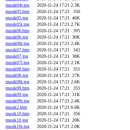
musik04t.jpg
2020-11-24 17:21
2.3K
musik05.htm
2020-11-24 17:21
350
musik05.jpg
2020-11-24 17:21
46K
musik05t.jpg
2020-11-24 17:21
2.7K
musik06.htm
2020-11-24 17:21
395
musik06.jpg
2020-11-24 17:21
30K
musik06t.jpg
2020-11-24 17:21
2.4K
musik07.htm
2020-11-24 17:21
342
musik07.jpg
2020-11-24 17:21
38K
musik07t.jpg
2020-11-24 17:21
2.1K
musik08.htm
2020-11-24 17:21
351
musik08.jpg
2020-11-24 17:21
27K
musik08t.jpg
2020-11-24 17:21
2.6K
musik09.htm
2020-11-24 17:21
355
musik09.jpg
2020-11-24 17:21
31K
musik09t.jpg
2020-11-24 17:21
2.4K
musik2.htm
2020-11-24 17:21
6.0K
musik10.htm
2020-11-24 17:21
356
musik10.jpg
2020-11-24 17:21
20K
musik10t.jpg
2020-11-24 17:21
2.0K