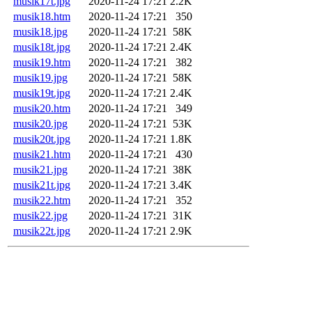
musik17t.jpg
2020-11-24 17:21
2.2K
musik18.htm
2020-11-24 17:21
350
musik18.jpg
2020-11-24 17:21
58K
musik18t.jpg
2020-11-24 17:21
2.4K
musik19.htm
2020-11-24 17:21
382
musik19.jpg
2020-11-24 17:21
58K
musik19t.jpg
2020-11-24 17:21
2.4K
musik20.htm
2020-11-24 17:21
349
musik20.jpg
2020-11-24 17:21
53K
musik20t.jpg
2020-11-24 17:21
1.8K
musik21.htm
2020-11-24 17:21
430
musik21.jpg
2020-11-24 17:21
38K
musik21t.jpg
2020-11-24 17:21
3.4K
musik22.htm
2020-11-24 17:21
352
musik22.jpg
2020-11-24 17:21
31K
musik22t.jpg
2020-11-24 17:21
2.9K