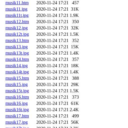
musik11.htm
2020-11-24 17:21
457
musik11.jpg
2020-11-24 17:21
31K
musik11t.jpg
2020-11-24 17:21
1.9K
musik12.htm
2020-11-24 17:21
350
musik12.jpg
2020-11-24 17:21
32K
musik12t.jpg
2020-11-24 17:21
1.5K
musik13.htm
2020-11-24 17:21
352
musik13.jpg
2020-11-24 17:21
15K
musik13t.jpg
2020-11-24 17:21
1.4K
musik14.htm
2020-11-24 17:21
357
musik14.jpg
2020-11-24 17:21
18K
musik14t.jpg
2020-11-24 17:21
1.4K
musik15.htm
2020-11-24 17:21
388
musik15.jpg
2020-11-24 17:21
29K
musik15t.jpg
2020-11-24 17:21
1.5K
musik16.htm
2020-11-24 17:21
373
musik16.jpg
2020-11-24 17:21
61K
musik16t.jpg
2020-11-24 17:21
2.4K
musik17.htm
2020-11-24 17:21
499
musik17.jpg
2020-11-24 17:21
56K