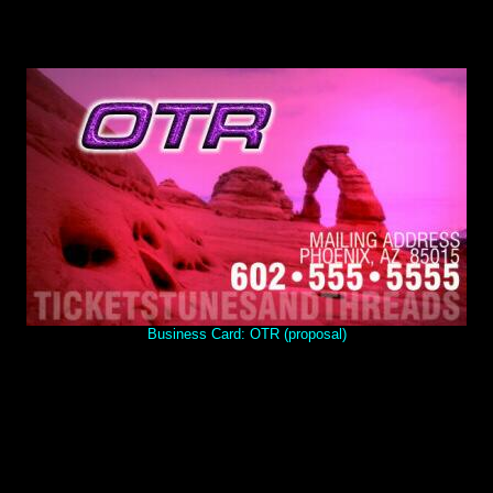
Business Card: OTR (proposal)