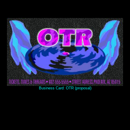
Business Card: OTR (proposal)