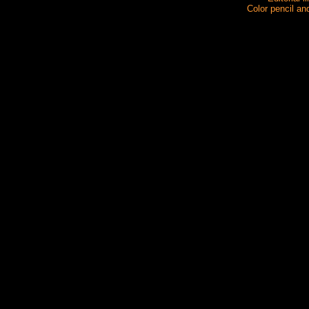
Color pencil an