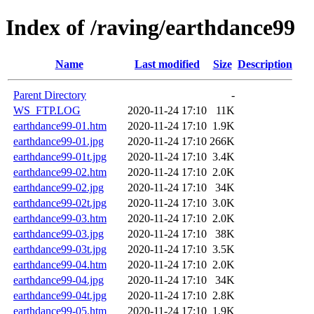
Index of /raving/earthdance99
Name
Last modified
Size
Description
Parent Directory
-
WS_FTP.LOG
2020-11-24 17:10
11K
earthdance99-01.htm
2020-11-24 17:10
1.9K
earthdance99-01.jpg
2020-11-24 17:10
266K
earthdance99-01t.jpg
2020-11-24 17:10
3.4K
earthdance99-02.htm
2020-11-24 17:10
2.0K
earthdance99-02.jpg
2020-11-24 17:10
34K
earthdance99-02t.jpg
2020-11-24 17:10
3.0K
earthdance99-03.htm
2020-11-24 17:10
2.0K
earthdance99-03.jpg
2020-11-24 17:10
38K
earthdance99-03t.jpg
2020-11-24 17:10
3.5K
earthdance99-04.htm
2020-11-24 17:10
2.0K
earthdance99-04.jpg
2020-11-24 17:10
34K
earthdance99-04t.jpg
2020-11-24 17:10
2.8K
earthdance99-05.htm
2020-11-24 17:10
1.9K