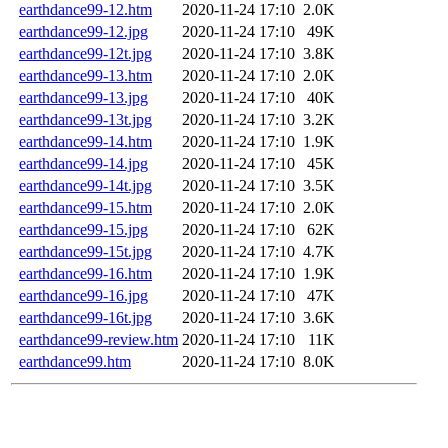
earthdance99-12.htm
2020-11-24 17:10
2.0K
earthdance99-12.jpg
2020-11-24 17:10
49K
earthdance99-12t.jpg
2020-11-24 17:10
3.8K
earthdance99-13.htm
2020-11-24 17:10
2.0K
earthdance99-13.jpg
2020-11-24 17:10
40K
earthdance99-13t.jpg
2020-11-24 17:10
3.2K
earthdance99-14.htm
2020-11-24 17:10
1.9K
earthdance99-14.jpg
2020-11-24 17:10
45K
earthdance99-14t.jpg
2020-11-24 17:10
3.5K
earthdance99-15.htm
2020-11-24 17:10
2.0K
earthdance99-15.jpg
2020-11-24 17:10
62K
earthdance99-15t.jpg
2020-11-24 17:10
4.7K
earthdance99-16.htm
2020-11-24 17:10
1.9K
earthdance99-16.jpg
2020-11-24 17:10
47K
earthdance99-16t.jpg
2020-11-24 17:10
3.6K
earthdance99-review.htm
2020-11-24 17:10
11K
earthdance99.htm
2020-11-24 17:10
8.0K