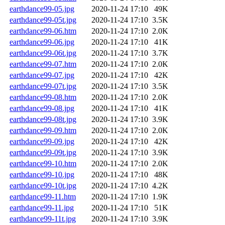
earthdance99-05.jpg
2020-11-24 17:10
49K
earthdance99-05t.jpg
2020-11-24 17:10
3.5K
earthdance99-06.htm
2020-11-24 17:10
2.0K
earthdance99-06.jpg
2020-11-24 17:10
41K
earthdance99-06t.jpg
2020-11-24 17:10
3.7K
earthdance99-07.htm
2020-11-24 17:10
2.0K
earthdance99-07.jpg
2020-11-24 17:10
42K
earthdance99-07t.jpg
2020-11-24 17:10
3.5K
earthdance99-08.htm
2020-11-24 17:10
2.0K
earthdance99-08.jpg
2020-11-24 17:10
41K
earthdance99-08t.jpg
2020-11-24 17:10
3.9K
earthdance99-09.htm
2020-11-24 17:10
2.0K
earthdance99-09.jpg
2020-11-24 17:10
42K
earthdance99-09t.jpg
2020-11-24 17:10
3.9K
earthdance99-10.htm
2020-11-24 17:10
2.0K
earthdance99-10.jpg
2020-11-24 17:10
48K
earthdance99-10t.jpg
2020-11-24 17:10
4.2K
earthdance99-11.htm
2020-11-24 17:10
1.9K
earthdance99-11.jpg
2020-11-24 17:10
51K
earthdance99-11t.jpg
2020-11-24 17:10
3.9K