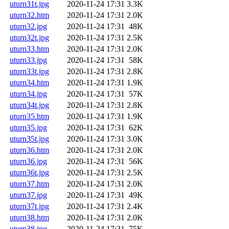
uturn31t.jpg
2020-11-24 17:31
3.3K
uturn32.htm
2020-11-24 17:31
2.0K
uturn32.jpg
2020-11-24 17:31
48K
uturn32t.jpg
2020-11-24 17:31
2.5K
uturn33.htm
2020-11-24 17:31
2.0K
uturn33.jpg
2020-11-24 17:31
58K
uturn33t.jpg
2020-11-24 17:31
2.8K
uturn34.htm
2020-11-24 17:31
1.9K
uturn34.jpg
2020-11-24 17:31
57K
uturn34t.jpg
2020-11-24 17:31
2.8K
uturn35.htm
2020-11-24 17:31
1.9K
uturn35.jpg
2020-11-24 17:31
62K
uturn35t.jpg
2020-11-24 17:31
3.0K
uturn36.htm
2020-11-24 17:31
2.0K
uturn36.jpg
2020-11-24 17:31
56K
uturn36t.jpg
2020-11-24 17:31
2.5K
uturn37.htm
2020-11-24 17:31
2.0K
uturn37.jpg
2020-11-24 17:31
49K
uturn37t.jpg
2020-11-24 17:31
2.4K
uturn38.htm
2020-11-24 17:31
2.0K
uturn38.jpg
2020-11-24 17:31
75K