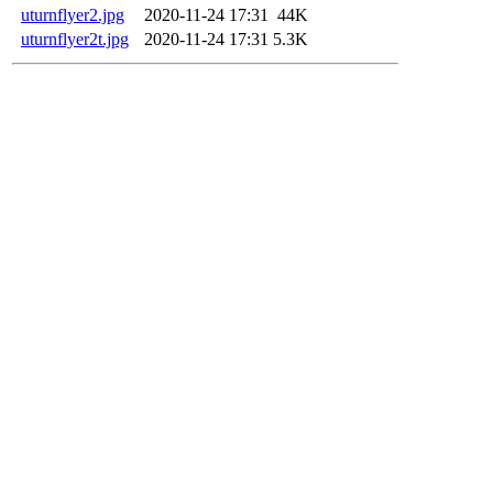
uturnflyer2.jpg
2020-11-24 17:31
44K
uturnflyer2t.jpg
2020-11-24 17:31
5.3K