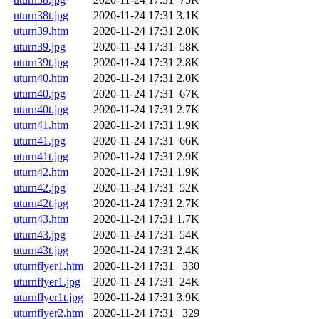
uturn38t.jpg
2020-11-24 17:31
3.1K
uturn39.htm
2020-11-24 17:31
2.0K
uturn39.jpg
2020-11-24 17:31
58K
uturn39t.jpg
2020-11-24 17:31
2.8K
uturn40.htm
2020-11-24 17:31
2.0K
uturn40.jpg
2020-11-24 17:31
67K
uturn40t.jpg
2020-11-24 17:31
2.7K
uturn41.htm
2020-11-24 17:31
1.9K
uturn41.jpg
2020-11-24 17:31
66K
uturn41t.jpg
2020-11-24 17:31
2.9K
uturn42.htm
2020-11-24 17:31
1.9K
uturn42.jpg
2020-11-24 17:31
52K
uturn42t.jpg
2020-11-24 17:31
2.7K
uturn43.htm
2020-11-24 17:31
1.7K
uturn43.jpg
2020-11-24 17:31
54K
uturn43t.jpg
2020-11-24 17:31
2.4K
uturnflyer1.htm
2020-11-24 17:31
330
uturnflyer1.jpg
2020-11-24 17:31
24K
uturnflyer1t.jpg
2020-11-24 17:31
3.9K
uturnflyer2.htm
2020-11-24 17:31
329