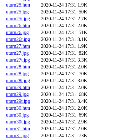
uturn25.htm
2020-11-24 17:31
1.9K
uturn25.jpg
2020-11-24 17:31
50K
uturn25t.jpg
2020-11-24 17:31
2.7K
uturn26.htm
2020-11-24 17:31
2.0K
uturn26.jpg
2020-11-24 17:31
51K
uturn26t.jpg
2020-11-24 17:31
3.1K
uturn27.htm
2020-11-24 17:31
1.9K
uturn27.jpg
2020-11-24 17:31
82K
uturn27t.jpg
2020-11-24 17:31
3.3K
uturn28.htm
2020-11-24 17:31
2.0K
uturn28.jpg
2020-11-24 17:31
70K
uturn28t.jpg
2020-11-24 17:31
3.0K
uturn29.htm
2020-11-24 17:31
2.0K
uturn29.jpg
2020-11-24 17:31
68K
uturn29t.jpg
2020-11-24 17:31
3.4K
uturn30.htm
2020-11-24 17:31
2.0K
uturn30.jpg
2020-11-24 17:31
69K
uturn30t.jpg
2020-11-24 17:31
2.9K
uturn31.htm
2020-11-24 17:31
2.0K
uturn31.jpg
2020-11-24 17:31
73K