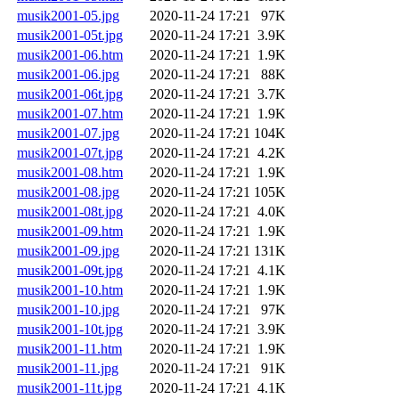
musik2001-05.jpg
2020-11-24 17:21
97K
musik2001-05t.jpg
2020-11-24 17:21
3.9K
musik2001-06.htm
2020-11-24 17:21
1.9K
musik2001-06.jpg
2020-11-24 17:21
88K
musik2001-06t.jpg
2020-11-24 17:21
3.7K
musik2001-07.htm
2020-11-24 17:21
1.9K
musik2001-07.jpg
2020-11-24 17:21
104K
musik2001-07t.jpg
2020-11-24 17:21
4.2K
musik2001-08.htm
2020-11-24 17:21
1.9K
musik2001-08.jpg
2020-11-24 17:21
105K
musik2001-08t.jpg
2020-11-24 17:21
4.0K
musik2001-09.htm
2020-11-24 17:21
1.9K
musik2001-09.jpg
2020-11-24 17:21
131K
musik2001-09t.jpg
2020-11-24 17:21
4.1K
musik2001-10.htm
2020-11-24 17:21
1.9K
musik2001-10.jpg
2020-11-24 17:21
97K
musik2001-10t.jpg
2020-11-24 17:21
3.9K
musik2001-11.htm
2020-11-24 17:21
1.9K
musik2001-11.jpg
2020-11-24 17:21
91K
musik2001-11t.jpg
2020-11-24 17:21
4.1K