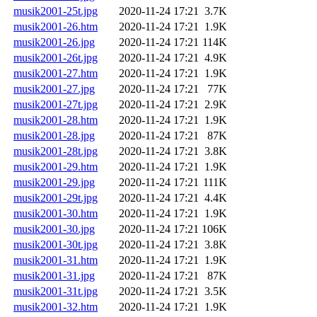
musik2001-25t.jpg
2020-11-24 17:21
3.7K
musik2001-26.htm
2020-11-24 17:21
1.9K
musik2001-26.jpg
2020-11-24 17:21
114K
musik2001-26t.jpg
2020-11-24 17:21
4.9K
musik2001-27.htm
2020-11-24 17:21
1.9K
musik2001-27.jpg
2020-11-24 17:21
77K
musik2001-27t.jpg
2020-11-24 17:21
2.9K
musik2001-28.htm
2020-11-24 17:21
1.9K
musik2001-28.jpg
2020-11-24 17:21
87K
musik2001-28t.jpg
2020-11-24 17:21
3.8K
musik2001-29.htm
2020-11-24 17:21
1.9K
musik2001-29.jpg
2020-11-24 17:21
111K
musik2001-29t.jpg
2020-11-24 17:21
4.4K
musik2001-30.htm
2020-11-24 17:21
1.9K
musik2001-30.jpg
2020-11-24 17:21
106K
musik2001-30t.jpg
2020-11-24 17:21
3.8K
musik2001-31.htm
2020-11-24 17:21
1.9K
musik2001-31.jpg
2020-11-24 17:21
87K
musik2001-31t.jpg
2020-11-24 17:21
3.5K
musik2001-32.htm
2020-11-24 17:21
1.9K