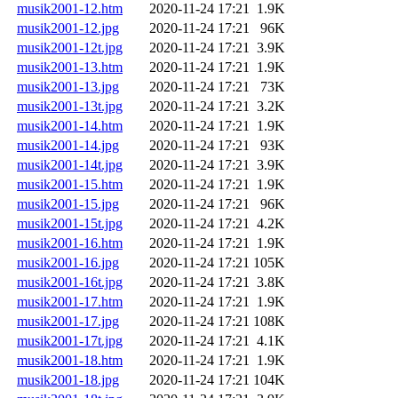
musik2001-12.htm
2020-11-24 17:21
1.9K
musik2001-12.jpg
2020-11-24 17:21
96K
musik2001-12t.jpg
2020-11-24 17:21
3.9K
musik2001-13.htm
2020-11-24 17:21
1.9K
musik2001-13.jpg
2020-11-24 17:21
73K
musik2001-13t.jpg
2020-11-24 17:21
3.2K
musik2001-14.htm
2020-11-24 17:21
1.9K
musik2001-14.jpg
2020-11-24 17:21
93K
musik2001-14t.jpg
2020-11-24 17:21
3.9K
musik2001-15.htm
2020-11-24 17:21
1.9K
musik2001-15.jpg
2020-11-24 17:21
96K
musik2001-15t.jpg
2020-11-24 17:21
4.2K
musik2001-16.htm
2020-11-24 17:21
1.9K
musik2001-16.jpg
2020-11-24 17:21
105K
musik2001-16t.jpg
2020-11-24 17:21
3.8K
musik2001-17.htm
2020-11-24 17:21
1.9K
musik2001-17.jpg
2020-11-24 17:21
108K
musik2001-17t.jpg
2020-11-24 17:21
4.1K
musik2001-18.htm
2020-11-24 17:21
1.9K
musik2001-18.jpg
2020-11-24 17:21
104K